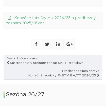
Konečné tabuľky MK 2024/25 a predbežný
zoznam 2025/26kor
Nasledujúca správa
Sústredenie v stolnom tenise ŠKST Bratislava,
Predchádzajúca správa
Konečné rebríčky R-BTM BA/TT 2024/25
Sezóna 26/27