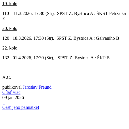
19. kolo
110 11.3.2026, 17:30 (Str), SPST Z. Bystrica A : ŠKST Petržalka
E
20. kolo
120 18.3.2026, 17:30 (Str), SPST Z. Bystrica A : Galvaniho B
22. kolo
132 01.4.2026, 17:30 (Str), SPST Z. Bystrica A : ŠKP B
A.C.
publikoval
Jaroslav Freund
Čítať viac
09
jan 2026
Česť jeho pamiatke!